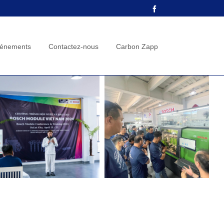
Facebook
énements
Contactez-nous
Carbon Zapp