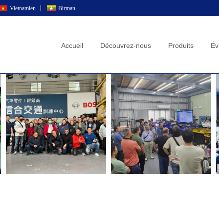
Vietnamien
Birman
Accueil
Découvrez-nous
Produits
Év