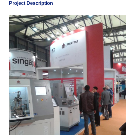
Project Description