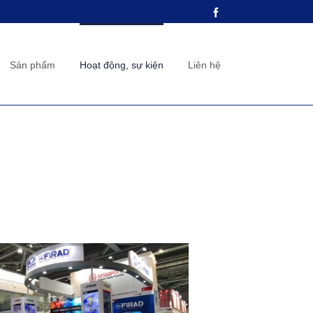
Facebook
Sản phẩm
Hoạt động, sự kiện
Liên hệ